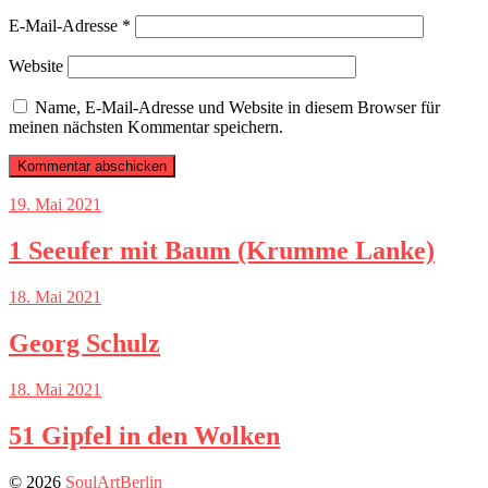
E-Mail-Adresse
*
Website
Name, E-Mail-Adresse und Website in diesem Browser für
meinen nächsten Kommentar speichern.
19. Mai 2021
1 Seeufer mit Baum (Krumme Lanke)
18. Mai 2021
Georg Schulz
18. Mai 2021
51 Gipfel in den Wolken
© 2026
SoulArtBerlin