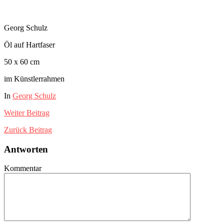
Georg Schulz
Öl auf Hartfaser
50 x 60 cm
im Künstlerrahmen
In
Georg Schulz
Weiter
Beitrag
Zurück
Beitrag
Antworten
Kommentar