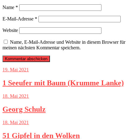
Name
*
E-Mail-Adresse
*
Website
Name, E-Mail-Adresse und Website in diesem Browser für
meinen nächsten Kommentar speichern.
19. Mai 2021
1 Seeufer mit Baum (Krumme Lanke)
18. Mai 2021
Georg Schulz
18. Mai 2021
51 Gipfel in den Wolken